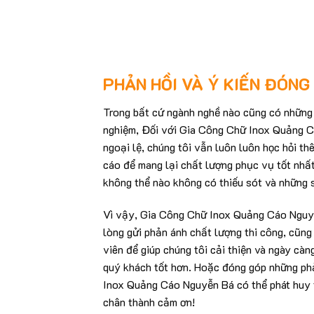
PHẢN HỒI VÀ Ý KIẾN ĐÓNG
Trong bất cứ ngành nghề nào cũng có những s
nghiệm, Đối với Gia Công Chữ Inox Quảng 
ngoại lệ, chúng tôi vẫn luôn luôn học hỏi t
cáo để mang lại chất lượng phục vụ tốt nhấ
không thể nào không có thiếu sót và những 
Vì vậy, Gia Công Chữ Inox Quảng Cáo Nguy
lòng gửi phản ánh chất lượng thi công, cũng
viên để giúp chúng tôi cải thiện và ngày càn
quý khách tốt hơn. Hoặc đóng góp những ph
Inox Quảng Cáo Nguyễn Bá có thể phát huy 
chân thành cảm ơn!