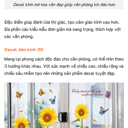
Decal kính mờ hoa văn đẹp giúp văn phòng kín đáo hơn
Đặc điểm giúp đánh lừa thị giác, tạo cảm giác kính cao hơn.
Đa phần các kiểu mẫu đơn giản mà sang trọng, thích hợp với
các văn phòng.
Decal dán kính 3D
Mang lại phong cách độc đáo cho căn phòng, có thể nhìn theo
3 hướng khác nhau. Với sức mạnh về chiều cao, chiều rộng và
chiều sâu nhằm tạo nên những sản phẩm decal tuyệt đẹp.