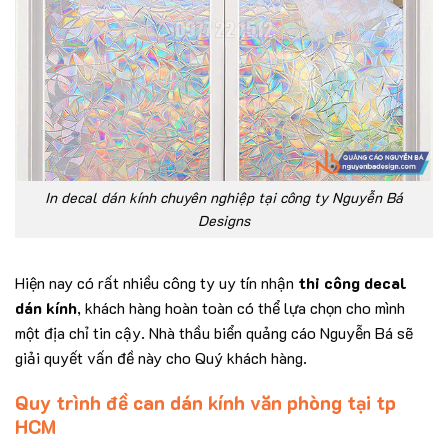
In decal dán kính chuyên nghiệp tại công ty Nguyễn Bá
Designs
Hiện nay có rất nhiều công ty uy tín nhận
thi công decal
dán kính
, khách hàng hoàn toàn có thể lựa chọn cho mình
một địa chỉ tin cậy. Nhà thầu biển quảng cáo Nguyễn Bá sẽ
giải quyết vấn đề này cho Quý khách hàng.
Quy trình đề can dán kính văn phòng tại tp
HCM