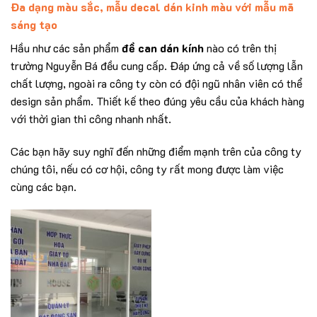
Đa dạng màu sắc, mẫu decal dán kinh màu với mẫu mã
sáng tạo
Hầu như các sản phẩm
đề can dán kính
nào có trên thị
trường Nguyễn Bá đều cung cấp. Đáp ứng cả về số lượng lẫn
chất lượng, ngoài ra công ty còn có đội ngũ nhân viên có thể
design sản phẩm. Thiết kế theo đúng yêu cầu của khách hàng
với thời gian thi công nhanh nhất.
Các bạn hãy suy nghĩ đến những điểm mạnh trên của công ty
chúng tôi, nếu có cơ hội, công ty rất mong được làm việc
cùng các bạn.