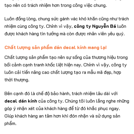
tạo nên có trách nhiệm hơn trong công việc chung.
Luôn đồng lòng, chung sức gánh vác khó khăn cũng như trách
nhiệm cùng công ty. Chính vì vậy,
công ty Nguyễn Bá
luôn
được khách hàng tin tưởng mà còn được nhân viên yêu quý.
Chất lượng sản phẩm dán decal kính mang lại
Chất lượng sản phẩm tạo nên sự sống của thương hiệu trong
bối cảnh cạnh tranh khốc liệt hiện nay. Chính vì vậy, công ty
luôn cải tiến nâng cao chất lượng tạo ra mẫu mã đẹp, hợp
thời thượng.
Bên cạnh đó là chế độ bảo hành, trách nhiệm lâu dài với
decal dán kính
của công ty. Chúng tôi luôn lắng nghe những
góp ý nhận xét của khách hàng để từ đó khắc phục ngay.
Giúp khách hàng an tâm hơn khi đón nhận và sử dụng sản
phẩm.