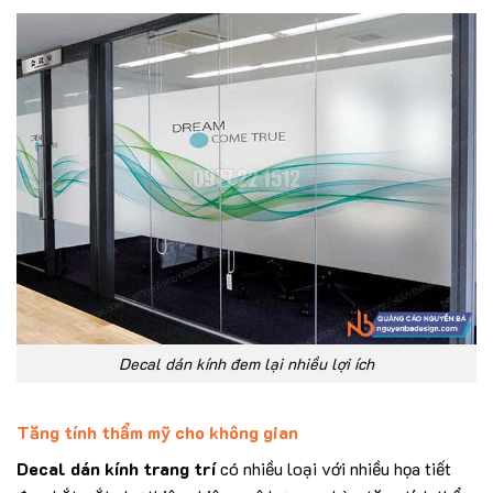
Decal dán kính đem lại nhiều lợi ích
Tăng tính thẩm mỹ cho không gian
Decal dán kính trang trí
có nhiều loại với nhiều họa tiết