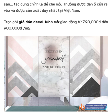
sạn… tác dụng chính là để che mờ. Thường được dán ở cửa ra
vào và được sản xuất duy nhất tại Việt Nam.
Trọn gói
giá dán decal kính mờ
giao động từ 790,000đ đến
980,000đ /m2.