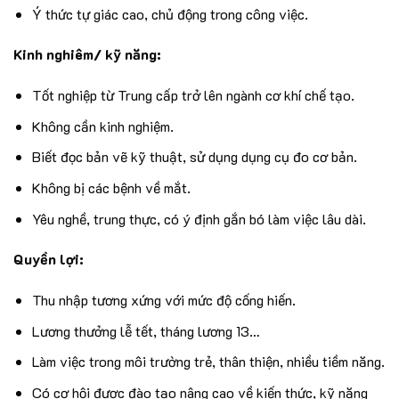
Ý thức tự giác cao, chủ động trong công việc.
Kinh nghiêm/ kỹ năng:
Tốt nghiệp từ Trung cấp trở lên ngành cơ khí chế tạo.
Không cần kinh nghiệm.
Biết đọc bản vẽ kỹ thuật, sử dụng dụng cụ đo cơ bản.
Không bị các bệnh về mắt.
Yêu nghề, trung thực, có ý định gắn bó làm việc lâu dài.
Quyền lợi:
Thu nhập tương xứng với mức độ cống hiến.
Lương thưởng lễ tết, tháng lương 13…
Làm việc trong môi trường trẻ, thân thiện, nhiều tiềm năng.
Có cơ hội được đào tạo nâng cao về kiến thức, kỹ năng