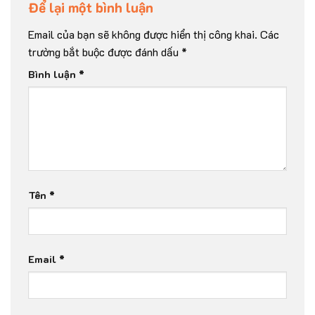
Để lại một bình luận
Email của bạn sẽ không được hiển thị công khai.
Các
trường bắt buộc được đánh dấu
*
Bình luận
*
Tên
*
Email
*