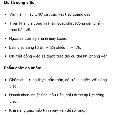
Mô tả công việc:
Vận hành máy CNC cắt các vật liệu quảng cáo.
Triển khai gia công và kiểm soát chất lượng sản phẩm
theo bản vẽ.
Ngoài ra còn vận hành máy Lazer.
Làm việc sáng từ 8h – 12h chiều 1h – 17h.
Chi tiết công việc sẽ được trao đổi cụ thể khi phòng vấn.
Phẩm chất cá nhân:
Chăm chỉ, trung thực, cẩn thận, có trách nhiệm với công
việc.
Nhanh nhẹn, nhiệt tình, cầu tiến, chịu được áp lực công
việc.
Khả năng giao tiếp trình bày vấn đề rỏ ràng.