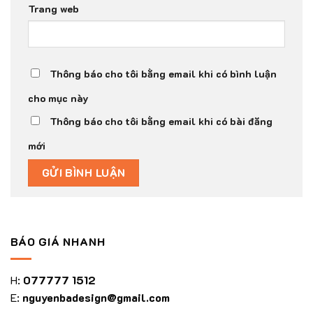
Trang web
Thông báo cho tôi bằng email khi có bình luận
cho mục này
Thông báo cho tôi bằng email khi có bài đăng
mới
BÁO GIÁ NHANH
H:
077777 1512
E:
nguyenbadesign@gmail.com