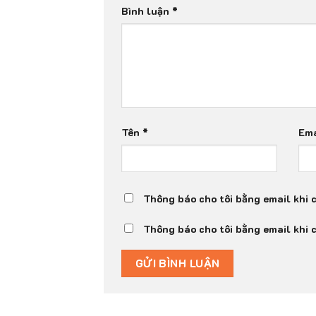
Bình luận
*
Tên
*
Em
Thông báo cho tôi bằng email khi 
Thông báo cho tôi bằng email khi 