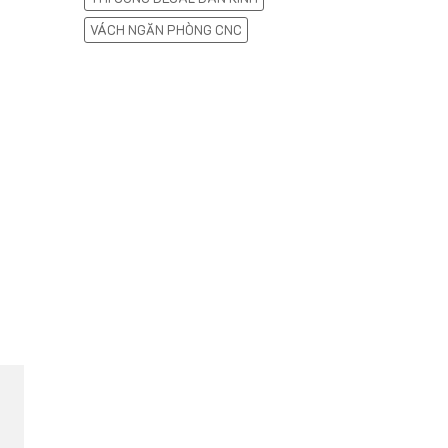
VÁCH NGĂN PHÒNG CNC